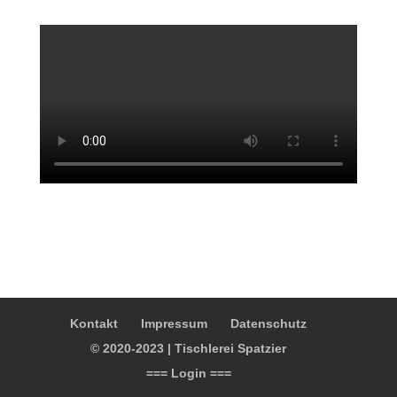
Kontakt
Impressum
Datenschutz
© 2020-2023 | Tischlerei Spatzier
=== Login ===