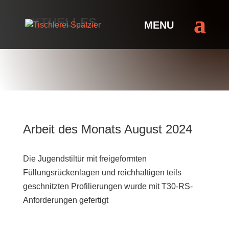
AKTUELLES
Arbeit des Monats August 2024
Die Jugendstiltür mit freigeformten
Füllungsrückenlagen und reichhaltigen teils
geschnitzten Profilierungen wurde mit T30-RS-
Anforderungen gefertigt