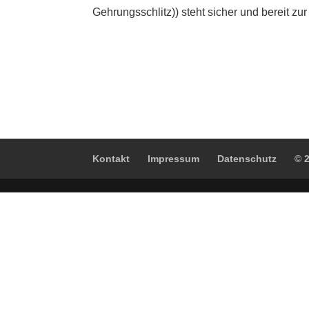
Gehrungsschlitz)) steht sicher und bereit zur
Kontakt
Impressum
Datenschutz
© 2