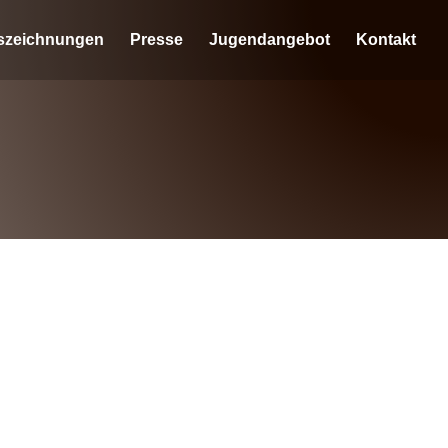
szeichnungen
Presse
Jugendangebot
Kontakt