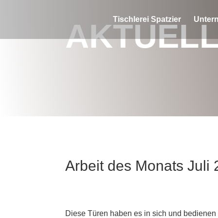
Tischlerei Spatzier
Unter
AKTUEL
Arbeit des Monats Juli
Diese Türen haben es in sich und bedienen