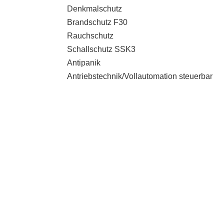
Denkmalschutz
Brandschutz F30
Rauchschutz
Schallschutz SSK3
Antipanik
Antriebstechnik/Vollautomation steuerbar