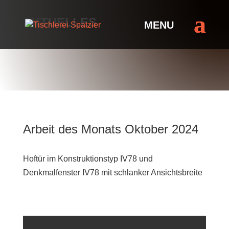
AKTUELLES
Arbeit des Monats Oktober 2024
Hoftür im Konstruktionstyp IV78 und
Denkmalfenster IV78 mit schlanker Ansichtsbreite