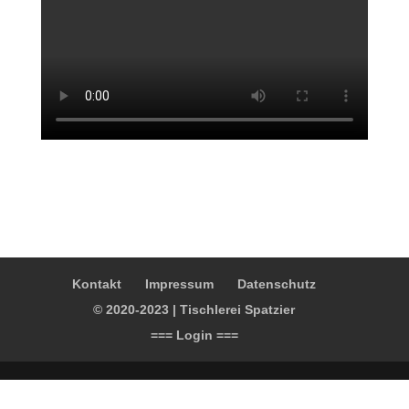
Kontakt
Impressum
Datenschutz
© 2020-2023 | Tischlerei Spatzier
=== Login ===