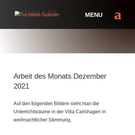
AKTUELLES
Arbeit des Monats Dezember
2021
Auf den folgenden Bildern sieht man die
Unterrichtsräume in der Villa Carlshagen in
weihnachtlicher Stimmung.