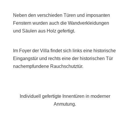
Neben den verschieden Türen und imposanten
Fenstern wurden auch die Wandverkleidungen
und Säulen aus Holz gefertigt.
Im Foyer der Villa findet sich links eine historische
Eingangstür und rechts eine der historischen Tür
nachempfundene Rauchschutztür.
Individuell gefertigte Innentüren in moderner
Anmutung.