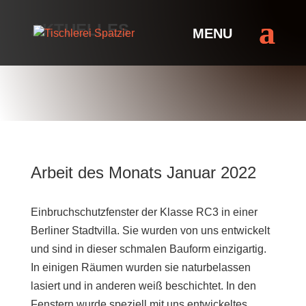
AKTUELLES
Arbeit des Monats Januar 2022
Einbruchschutzfenster der Klasse RC3 in einer
Berliner Stadtvilla. Sie wurden von uns entwickelt
und sind in dieser schmalen Bauform einzigartig.
In einigen Räumen wurden sie naturbelassen
lasiert und in anderen weiß beschichtet. In den
Fenstern wurde speziell mit uns entwickeltes