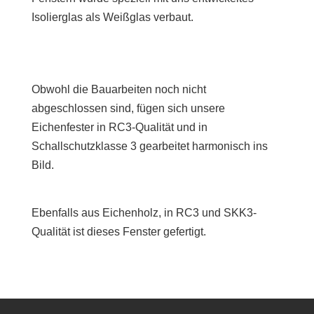
Isolierglas als Weißglas verbaut.
Obwohl die Bauarbeiten noch nicht
abgeschlossen sind, fügen sich unsere
Eichenfester in RC3-Qualität und in
Schallschutzklasse 3 gearbeitet harmonisch ins
Bild.
Ebenfalls aus Eichenholz, in RC3 und SKK3-
Qualität ist dieses Fenster gefertigt.