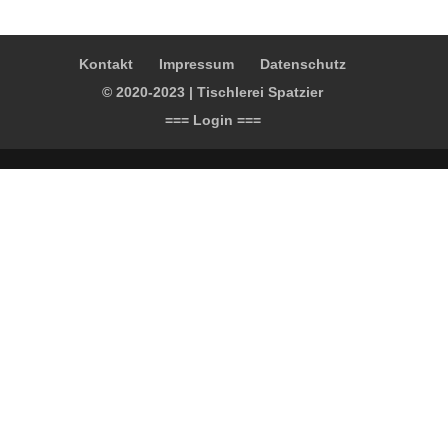
Kontakt
Impressum
Datenschutz
© 2020-2023 | Tischlerei Spatzier
=== Login ===