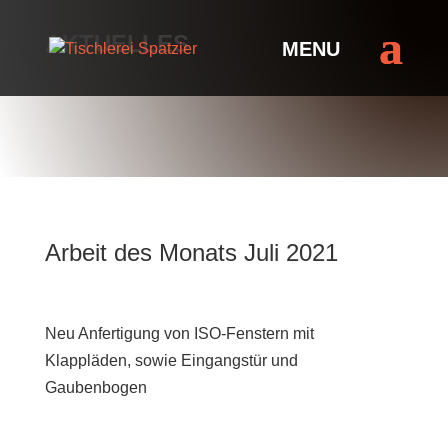
AKTUELLES
Arbeit des Monats Juli 2021
Neu Anfertigung von ISO-Fenstern mit
Klappläden, sowie Eingangstür und
Gaubenbogen