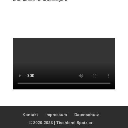
Kontakt
Impressum
Datenschutz
© 2020-2023 | Tischlerei Spatzier