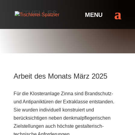
AKTUELLES
Arbeit des Monats März 2025
Für die Klosteranlage Zinna sind Brandschutz-
und Antipaniktüren der Extraklasse entstanden.
Sie wurden individuell konstruiert und
berücksichtigen neben denkmalpflegerischen
Zielstellungen auch höchste gestalterisch-
technische Anforderungen.