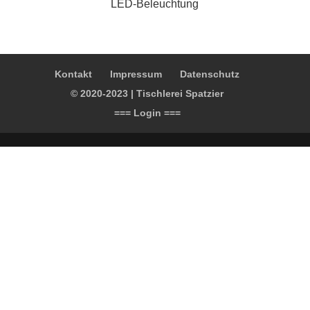
LED-Beleuchtung
Kontakt
Impressum
Datenschutz
© 2020-2023 | Tischlerei Spatzier
=== Login ===