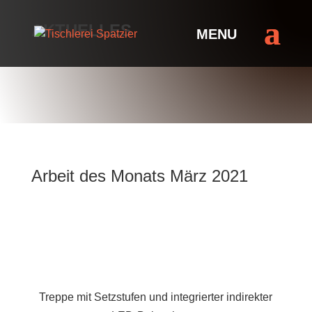
AKTUELLES
Arbeit des Monats März 2021
Treppe mit Setzstufen und integrierter indirekter