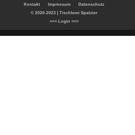
Kontakt
Impressum
Datenschutz
© 2020-2023 | Tischlerei Spatzier
=== Login ===