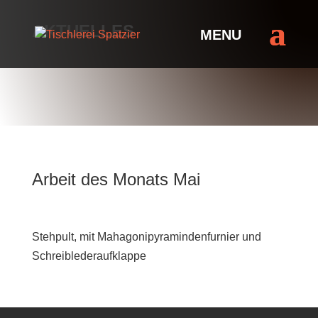
AKTUELLES
Arbeit des Monats Mai
Stehpult, mit Mahagonipyramindenfurnier und
Schreiblederaufklappe