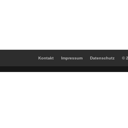
Kontakt
Impressum
Datenschutz
© 2