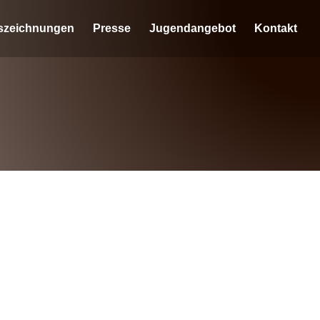
szeichnungen
Presse
Jugendangebot
Kontakt