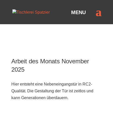
AKTUELLES
Arbeit des Monats November
2025
Hier entsteht eine Nebeneingangstür in RC2-
Qualität. Die Gestaltung der Tür ist zeitlos und
kann Generationen überdauern.