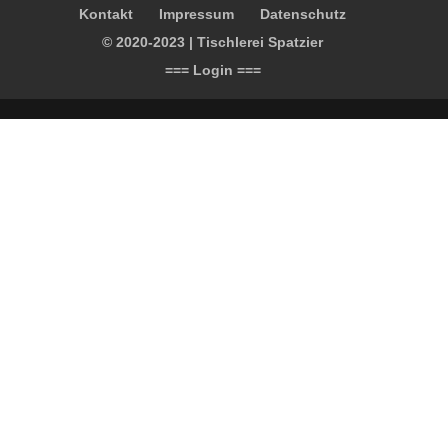
Kontakt
Impressum
Datenschutz
© 2020-2023 | Tischlerei Spatzier
=== Login ===